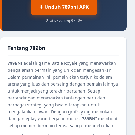
⬇ Unduh 789bni APK
Gratis · via svip9 · 18+
Tentang 789bni
789BNI
adalah game Battle Royale yang menawarkan
pengalaman bermain yang unik dan mengesankan.
Dalam permainan ini, pemain akan terjun ke dalam
arena yang luas dan bersaing dengan pemain lainnya
untuk menjadi yang terakhir bertahan. Setiap
pertandingan menawarkan tantangan baru dan
berbagai strategi yang bisa diterapkan untuk
mengalahkan lawan. Dengan grafis yang memukau
dan gameplay yang berjalan mulus,
789BNI
membuat
setiap momen bermain terasa sangat mendebarkan.