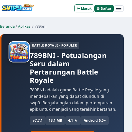
🔑 Masuk
📝 Daftar
Beranda
/
Aplikasi
/ 789bni
BATTLE ROYALE · POPULER
789BNI - Petualangan
Seru dalam
Pertarungan Battle
Royale
789BNI adalah game Battle Royale yang
mendebarkan yang dapat diunduh di
svip9. Bergabunglah dalam pertempuran
epik untuk menjadi yang terakhir bertahan.
v7.7.1
13.1 MB
4.1 ★
Android 6.0+