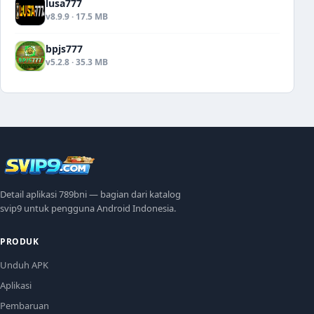
lusa777
v8.9.9 · 17.5 MB
bpjs777
v5.2.8 · 35.3 MB
Detail aplikasi 789bni — bagian dari katalog
svip9 untuk pengguna Android Indonesia.
PRODUK
Unduh APK
Aplikasi
Pembaruan