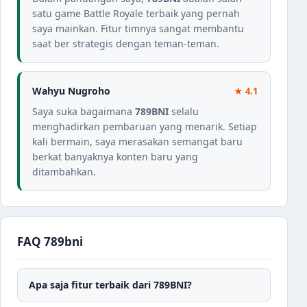
satu game Battle Royale terbaik yang pernah
saya mainkan. Fitur timnya sangat membantu
saat ber strategis dengan teman-teman.
Wahyu Nugroho
★ 4.1
Saya suka bagaimana
789BNI
selalu
menghadirkan pembaruan yang menarik. Setiap
kali bermain, saya merasakan semangat baru
berkat banyaknya konten baru yang
ditambahkan.
FAQ 789bni
Apa saja fitur terbaik dari 789BNI?