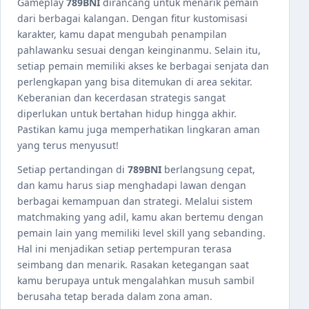
Gameplay
789BNI
dirancang untuk menarik pemain
dari berbagai kalangan. Dengan fitur kustomisasi
karakter, kamu dapat mengubah penampilan
pahlawanku sesuai dengan keinginanmu. Selain itu,
setiap pemain memiliki akses ke berbagai senjata dan
perlengkapan yang bisa ditemukan di area sekitar.
Keberanian dan kecerdasan strategis sangat
diperlukan untuk bertahan hidup hingga akhir.
Pastikan kamu juga memperhatikan lingkaran aman
yang terus menyusut!
Setiap pertandingan di
789BNI
berlangsung cepat,
dan kamu harus siap menghadapi lawan dengan
berbagai kemampuan dan strategi. Melalui sistem
matchmaking yang adil, kamu akan bertemu dengan
pemain lain yang memiliki level skill yang sebanding.
Hal ini menjadikan setiap pertempuran terasa
seimbang dan menarik. Rasakan ketegangan saat
kamu berupaya untuk mengalahkan musuh sambil
berusaha tetap berada dalam zona aman.