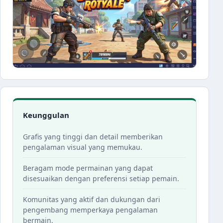
Keunggulan
Grafis yang tinggi dan detail memberikan
pengalaman visual yang memukau.
Beragam mode permainan yang dapat
disesuaikan dengan preferensi setiap pemain.
Komunitas yang aktif dan dukungan dari
pengembang memperkaya pengalaman
bermain.