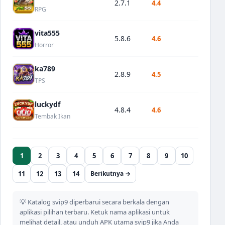
2.7.1
4.4
RPG
vita555
5.8.6
4.6
Horror
ka789
2.8.9
4.5
TPS
luckydf
4.8.4
4.6
Tembak Ikan
1
2
3
4
5
6
7
8
9
10
11
12
13
14
Berikutnya →
💡 Katalog svip9 diperbarui secara berkala dengan
aplikasi pilihan terbaru. Ketuk nama aplikasi untuk
melihat detail, atau unduh APK utama svip9 jika Anda