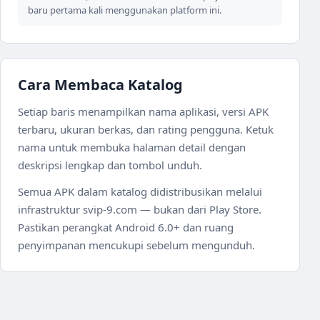
baru pertama kali menggunakan platform ini.
Cara Membaca Katalog
Setiap baris menampilkan nama aplikasi, versi APK
terbaru, ukuran berkas, dan rating pengguna. Ketuk
nama untuk membuka halaman detail dengan
deskripsi lengkap dan tombol unduh.
Semua APK dalam katalog didistribusikan melalui
infrastruktur svip-9.com — bukan dari Play Store.
Pastikan perangkat Android 6.0+ dan ruang
penyimpanan mencukupi sebelum mengunduh.