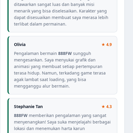
ditawarkan sangat luas dan banyak misi
menarik yang bisa diselesaikan. Karakter yang
dapat disesuaikan membuat saya merasa lebih
terlibat dalam permainan.
Olivia
★ 4.9
Pengalaman bermain
888FW
sungguh
mengesankan. Saya menyukai grafik dan
animasi yang membuat setiap pertempuran
terasa hidup. Namun, terkadang game terasa
agak lambat saat loading, yang bisa
mengganggu alur bermain.
Stephanie Tan
★ 4.3
888FW
memberikan pengalaman yang sangat
menyenangkan! Saya suka menjelajahi berbagai
lokasi dan menemukan harta karun