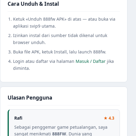
Cara Unduh & Instal
Ketuk «Unduh 888fw APK» di atas — atau buka via
aplikasi svip9 utama.
Izinkan instal dari sumber tidak dikenal untuk
browser unduh.
Buka file APK, ketuk Install, lalu launch 888fw.
Login atau daftar via halaman
Masuk / Daftar
jika
diminta.
Ulasan Pengguna
Rafi
★ 4.3
Sebagai penggemar game petualangan, saya
sangat menikmati
888FW
. Dunia yang