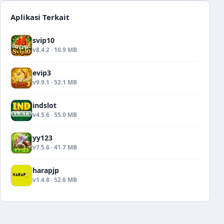
Aplikasi Terkait
svip10
v8.4.2 · 10.9 MB
evip3
v9.9.1 · 52.1 MB
indslot
v4.5.6 · 55.0 MB
yy123
v7.5.6 · 41.7 MB
harapjp
v1.4.8 · 52.6 MB