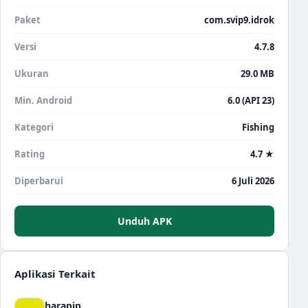
Paket
com.svip9.idrok
Versi
4.7.8
Ukuran
29.0 MB
Min. Android
6.0 (API 23)
Kategori
Fishing
Rating
4.7 ★
Diperbarui
6 Juli 2026
Unduh APK
Aplikasi Terkait
harapjp