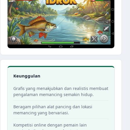
Keunggulan
Grafis yang menakjubkan dan realistis membuat
pengalaman memancing semakin hidup.
Beragam pilihan alat pancing dan lokasi
memancing yang bervariasi.
Kompetisi online dengan pemain lain