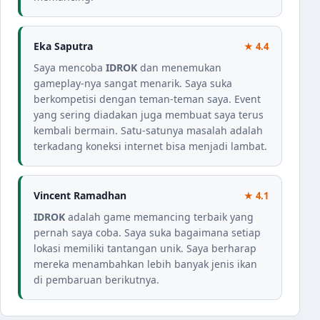
Eka Saputra
★ 4.4
Saya mencoba
IDROK
dan menemukan
gameplay-nya sangat menarik. Saya suka
berkompetisi dengan teman-teman saya. Event
yang sering diadakan juga membuat saya terus
kembali bermain. Satu-satunya masalah adalah
terkadang koneksi internet bisa menjadi lambat.
Vincent Ramadhan
★ 4.1
IDROK
adalah game memancing terbaik yang
pernah saya coba. Saya suka bagaimana setiap
lokasi memiliki tantangan unik. Saya berharap
mereka menambahkan lebih banyak jenis ikan
di pembaruan berikutnya.