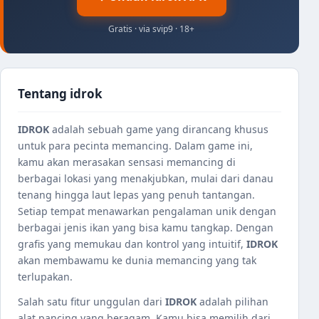
Gratis · via svip9 · 18+
Tentang idrok
IDROK
adalah sebuah game yang dirancang khusus
untuk para pecinta memancing. Dalam game ini,
kamu akan merasakan sensasi memancing di
berbagai lokasi yang menakjubkan, mulai dari danau
tenang hingga laut lepas yang penuh tantangan.
Setiap tempat menawarkan pengalaman unik dengan
berbagai jenis ikan yang bisa kamu tangkap. Dengan
grafis yang memukau dan kontrol yang intuitif,
IDROK
akan membawamu ke dunia memancing yang tak
terlupakan.
Salah satu fitur unggulan dari
IDROK
adalah pilihan
alat pancing yang beragam. Kamu bisa memilih dari