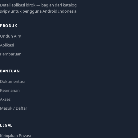
Detail aplikasi idrok — bagian dari katalog
svip9 untuk pengguna Android Indonesia.
PRODUK
Unduh APK
Aplikasi
Pembaruan
BANTUAN
Dokumentasi
Keamanan
Akses
Masuk / Daftar
LEGAL
Kebijakan Privasi