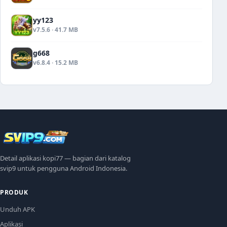
yy123
v7.5.6 · 41.7 MB
g668
v6.8.4 · 15.2 MB
Detail aplikasi kopi77 — bagian dari katalog
svip9 untuk pengguna Android Indonesia.
PRODUK
Unduh APK
Aplikasi