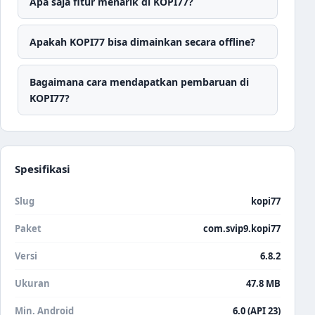
Apa saja fitur menarik di KOPI77?
Apakah KOPI77 bisa dimainkan secara offline?
Bagaimana cara mendapatkan pembaruan di
KOPI77?
Spesifikasi
Slug
kopi77
Paket
com.svip9.kopi77
Versi
6.8.2
Ukuran
47.8 MB
Min. Android
6.0 (API 23)