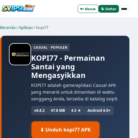
🔑 Masuk
📝 Daftar
Beranda
/
Aplikasi
/ kopi77
CASUAL · POPULER
KOPI77 - Permainan
Santai yang
Mengasyikkan
KOPI77 adalah game/aplikasi Casual APK
yang menarik untuk dimainkan di waktu
senggang Anda, tersedia di katalog svip9.
v6.8.2
47.8 MB
4.3 ★
Android 6.0+
⬇ Unduh kopi77 APK