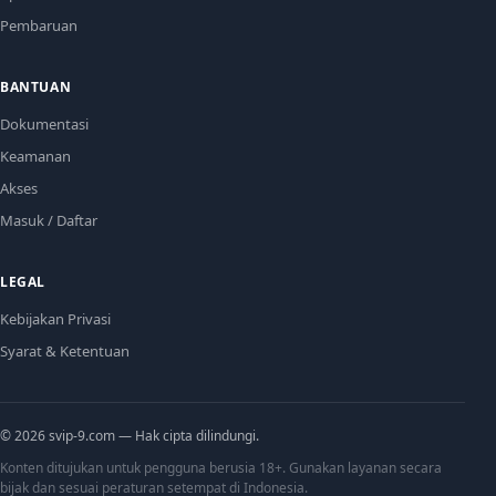
Pembaruan
BANTUAN
Dokumentasi
Keamanan
Akses
Masuk / Daftar
LEGAL
Kebijakan Privasi
Syarat & Ketentuan
© 2026 svip-9.com — Hak cipta dilindungi.
Konten ditujukan untuk pengguna berusia 18+. Gunakan layanan secara
bijak dan sesuai peraturan setempat di Indonesia.