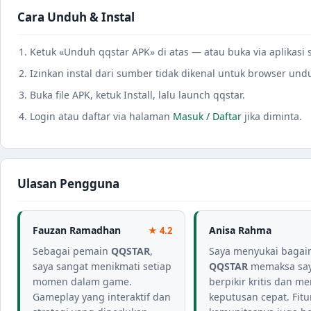
Cara Unduh & Instal
Ketuk «Unduh qqstar APK» di atas — atau buka via aplikasi 
Izinkan instal dari sumber tidak dikenal untuk browser und
Buka file APK, ketuk Install, lalu launch qqstar.
Login atau daftar via halaman
Masuk / Daftar
jika diminta.
Ulasan Pengguna
Fauzan Ramadhan
Anisa Rahma
★ 4.2
Sebagai pemain
QQSTAR
,
Saya menyukai baga
saya sangat menikmati setiap
QQSTAR
memaksa say
momen dalam game.
berpikir kritis dan m
Gameplay yang interaktif dan
keputusan cepat. Fitu