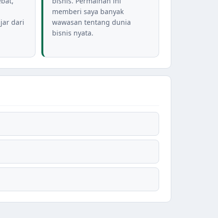
bat,
bisnis. Permainan ini
memberi saya banyak
ar dari
wawasan tentang dunia
bisnis nyata.