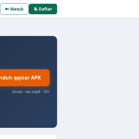
🔑 Masuk
📝 Daftar
nduh qqstar APK
Gratis · via svip9 · 18+